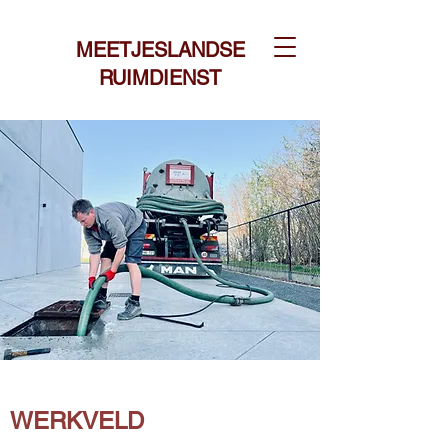
MEETJESLANDSE
RUIMDIENST
WERKVELD