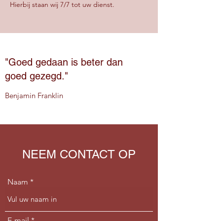
Hierbij staan wij 7/7 tot uw dienst.
"Goed gedaan is beter dan
goed gezegd."
Benjamin Franklin
NEEM CONTACT OP
Naam
E-mail